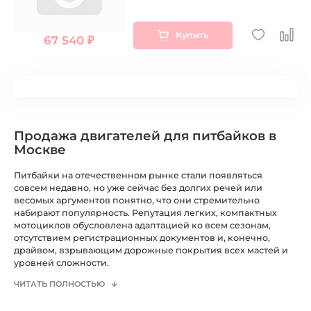
Купить
67 540 ₽
Продажа двигателей для питбайков в
Москве
Питбайки на отечественном рынке стали появляться
совсем недавно, но уже сейчас без долгих речей или
весомых аргументов понятно, что они стремительно
набирают популярность. Репутация легких, компактных
мотоциклов обусловлена адаптацией ко всем сезонам,
отсутствием регистрационных документов и, конечно,
драйвом, взрывающим дорожные покрытия всех мастей и
уровней сложности.
ЧИТАТЬ ПОЛНОСТЬЮ