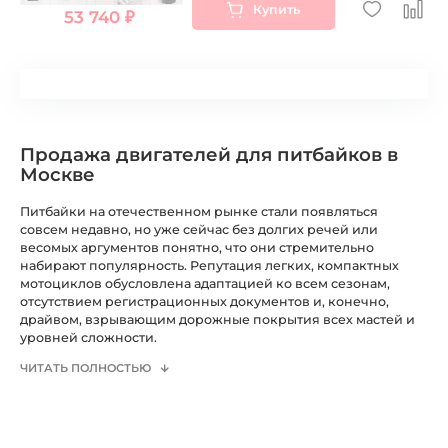
Купить
53 740 ₽
Продажа двигателей для питбайков в
Москве
Питбайки на отечественном рынке стали появляться
совсем недавно, но уже сейчас без долгих речей или
весомых аргументов понятно, что они стремительно
набирают популярность. Репутация легких, компактных
мотоциклов обусловлена адаптацией ко всем сезонам,
отсутствием регистрационных документов и, конечно,
драйвом, взрывающим дорожные покрытия всех мастей и
уровней сложности.
ЧИТАТЬ ПОЛНОСТЬЮ