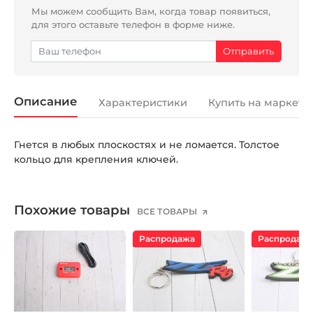
Мы можем сообщить Вам, когда товар появиться,
для этого оставьте телефон в форме ниже.
Описание
Характеристики
Купить на маркетп
Гнется в любых плоскостях и не ломается. Толстое
кольцо для крепления ключей.
Похожие товары
ВСЕ ТОВАРЫ
Распродажа
Распродаж