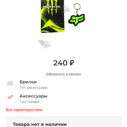
240 ₽
Оформить в кредит
Брелки
Тип аксессуара
Аксессуары
Тип товара
Все характеристики
Товара нет в наличии