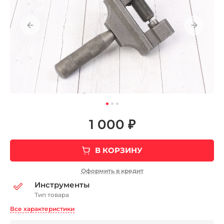
1 000 ₽
В КОРЗИНУ
Оформить в кредит
Инструменты
Тип товара
Все характеристики