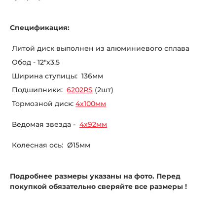
Спецификация:
Литой диск выполнен из алюминиевого сплава
Обод - 12"х3.5
Ширина ступицы: 136мм
Подшипники:
6202RS
(2шт)
Тормозной диск:
4х100мм
Ведомая звезда -
4х92мм
Колесная ось: Ø15мм
Подробнее размеры указаны на фото. Перед
покупкой обязательно сверяйте все размеры !