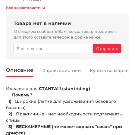
Все характеристики
Товара нет в наличии
Мы можем сообщить Вам, когда товар появиться,
для этого оставьте телефон в форме ниже.
Описание
Характеристики
Купить на маркетп
Идеально для
СТАНТА!!! (stuntriding)
Почему?
1)
Широкие (легче для удерживания бокового
баланса)
2)
Практичные - нет необходимости подтягивать
спицы.
3) БЕСКАМЕРНЫЕ (не может сорвать "сосок" при
дрифте)