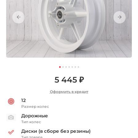
5 445 ₽
Оформить в кредит
12
Размер колес
Дорожные
Тип колес
Диски (в сборе без резины)
Тип товара