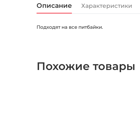
Описание
Характеристики
Подходят на все питбайки.
Похожие товары