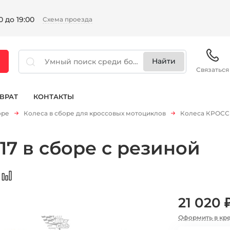
 до 19:00
Схема проезда
Связаться
ВРАТ
КОНТАКТЫ
оре
Колеса в сборе для кроссовых мотоциклов
Колеса КРОСС 1
17 в сборе с резиной
21 020 
Оформить в кр