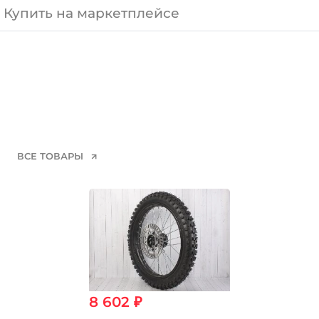
Купить на маркетплейсе
ВСЕ ТОВАРЫ
8 602 ₽