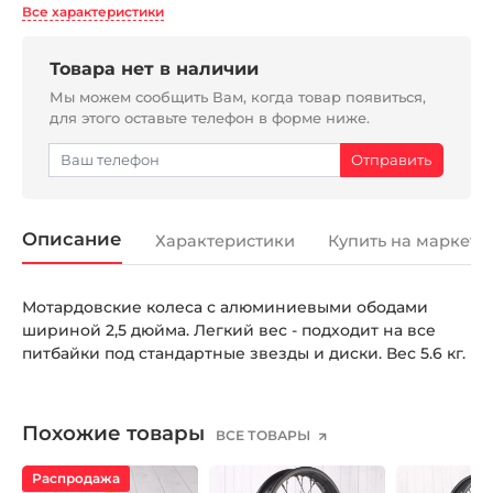
Все характеристики
Товара нет в наличии
Мы можем сообщить Вам, когда товар появиться,
для этого оставьте телефон в форме ниже.
Описание
Характеристики
Купить на маркетп
Мотардовские колеса с алюминиевыми ободами
шириной 2,5 дюйма. Легкий вес - подходит на все
питбайки под стандартные звезды и диски. Вес 5.6 кг.
Похожие товары
ВСЕ ТОВАРЫ
Распродажа