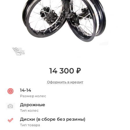
14 300 ₽
Оформить в кредит
14-14
Размер колес
Дорожные
Тип колес
Диски (в сборе без резины)
Тип товара