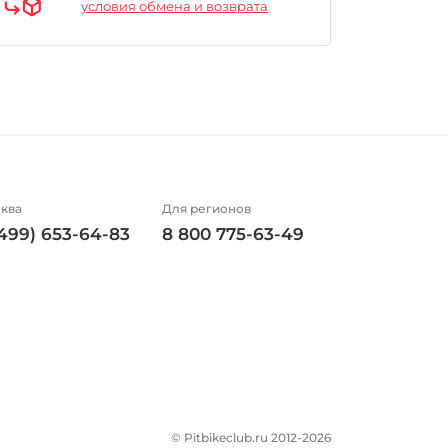
условия обмена и возврата
ква
Для регионов
(499) 653-64-83
8 800 775-63-49
© Pitbikeclub.ru 2012-2026