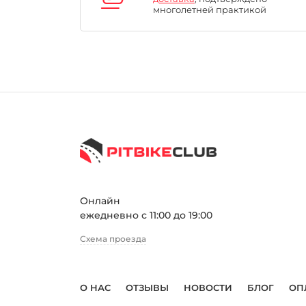
многолетней практикой
Онлайн
ежедневно с 11:00 до 19:00
Схема проезда
О НАС
ОТЗЫВЫ
НОВОСТИ
БЛОГ
ОП