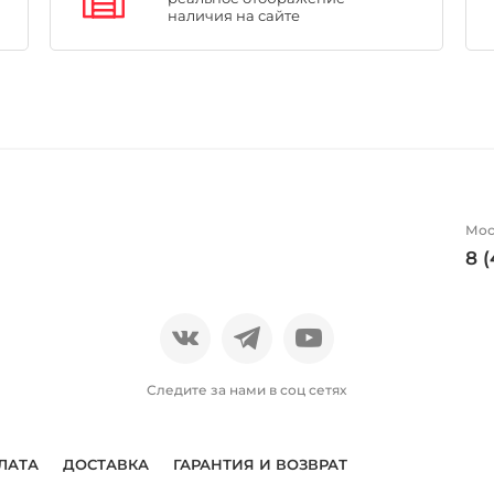
наличия на сайте
Мос
8 
Следите за нами в соц сетях
ЛАТА
ДОСТАВКА
ГАРАНТИЯ И ВОЗВРАТ