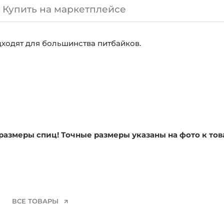
Купить на маркетплейсе
ходят для большинства питбайков.
размеры спиц! Точные размеры указаны на фото к тов
ВСЕ ТОВАРЫ