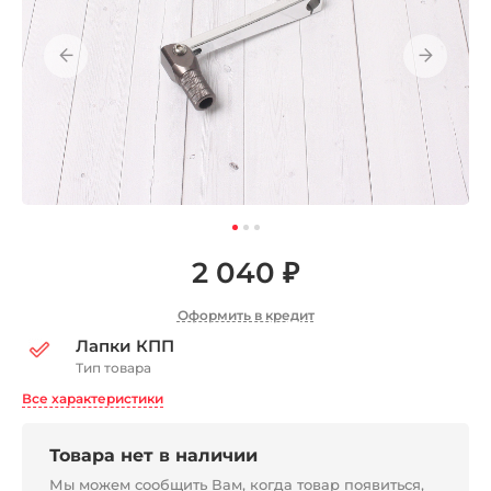
2 040 ₽
Оформить в кредит
Лапки КПП
Тип товара
Все характеристики
Товара нет в наличии
Мы можем сообщить Вам, когда товар появиться,