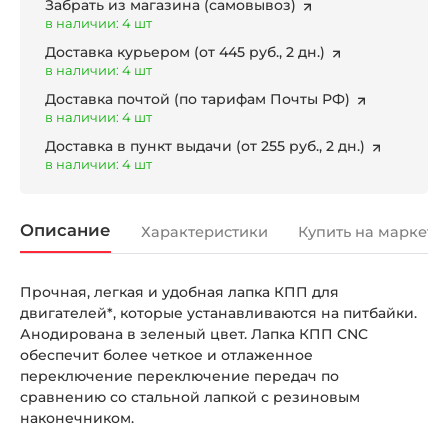
Забрать из магазина
(самовывоз)
в наличии: 4 шт
Доставка курьером
(от 445 руб., 2 дн.)
в наличии: 4 шт
Доставка почтой
(по тарифам Почты РФ)
в наличии: 4 шт
Доставка в пункт выдачи
(от 255 руб., 2 дн.)
в наличии: 4 шт
Описание
Характеристики
Купить на маркетп
Прочная, легкая и удобная лапка КПП для
двигателей*, которые устанавливаются на питбайки.
Анодирована в зеленый цвет. Лапка КПП CNC
обеспечит более четкое и отлаженное
переключение переключение передач по
сравнению со стальной лапкой с резиновым
наконечником.