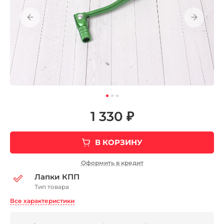
1 330 ₽
В КОРЗИНУ
Оформить в кредит
Лапки КПП
Тип товара
Все характеристики