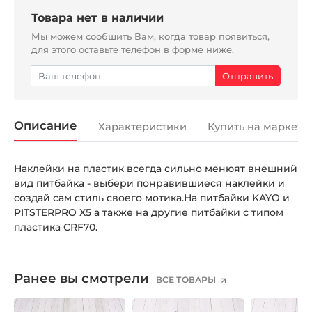
Товара нет в наличии
Мы можем сообщить Вам, когда товар появиться,
для этого оставьте телефон в форме ниже.
Описание
Характеристики
Купить на маркетп
Наклейки на пластик всегда сильно менюят внешний
вид питбайка - выбери понравившиеся наклейки и
создай сам стиль своего мотика.На питбайки KAYO и
PITSTERPRO X5 а также на другие питбайки с типом
пластика CRF70.
Ранее вы смотрели
ВСЕ ТОВАРЫ