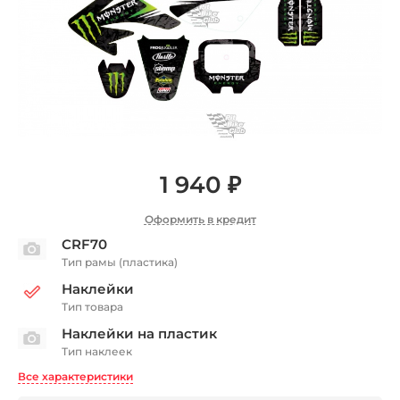
1 940 ₽
Оформить в кредит
CRF70
Тип рамы (пластика)
Наклейки
Тип товара
Наклейки на пластик
Тип наклеек
Все характеристики