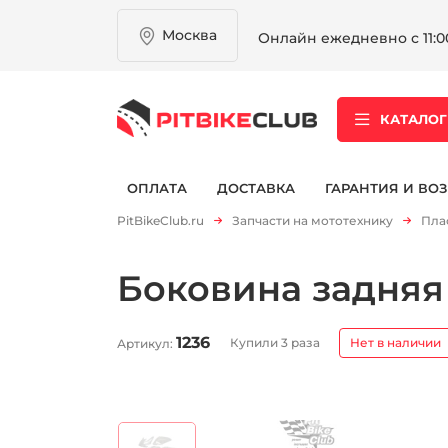
Москва
Онлайн ежедневно с 11:00
КАТАЛОГ
ОПЛАТА
ДОСТАВКА
ГАРАНТИЯ И ВОЗ
PitBikeClub.ru
Запчасти на мототехнику
Пла
Боковина задняя
1236
Купили 3 раза
Нет в наличии
Артикул: