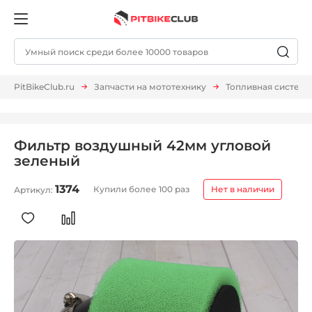
PitBikeClub.ru
Запчасти на мототехнику
Топливная система
Фильтр воздушный 42мм угловой
зеленый
1374
Купили более 100 раз
Нет в наличии
Артикул: