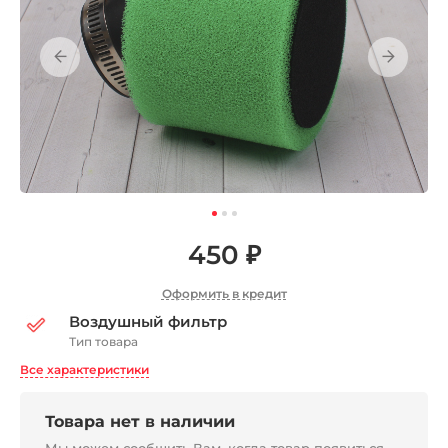
450 ₽
Оформить в кредит
Воздушный фильтр
Тип товара
Все характеристики
Товара нет в наличии
Мы можем сообщить Вам, когда товар появиться,