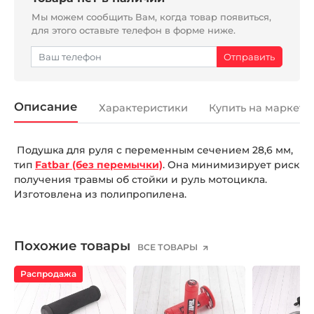
Мы можем сообщить Вам, когда товар появиться,
для этого оставьте телефон в форме ниже.
Описание
Характеристики
Купить на маркетп
Подушка для руля с переменным сечением 28,6 мм,
тип
Fatbar (без перемычки)
. Она минимизирует риск
получения травмы об стойки и руль мотоцикла.
Изготовлена из полипропилена.
Похожие товары
ВСЕ ТОВАРЫ
Распродажа