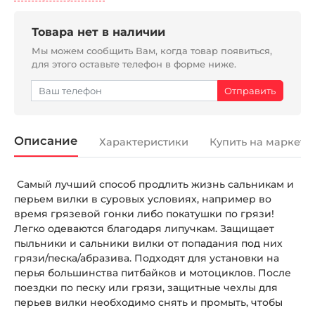
Товара нет в наличии
Мы можем сообщить Вам, когда товар появиться,
для этого оставьте телефон в форме ниже.
Описание
Характеристики
Купить на маркетп
Самый лучший способ продлить жизнь сальникам и
перьем вилки в суровых условиях, например во
время грязевой гонки либо покатушки по грязи!
Легко одеваются благодаря липучкам. Защищает
пыльники и сальники вилки от попадания под них
грязи/песка/абразива. Подходят для установки на
перья большинства питбайков и мотоциклов. После
поездки по песку или грязи, защитные чехлы для
перьев вилки необходимо снять и промыть, чтобы