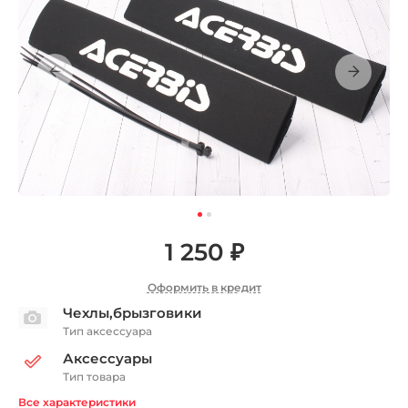
1 250 ₽
Оформить в кредит
Чехлы,брызговики
Тип аксессуара
Аксессуары
Тип товара
Все характеристики