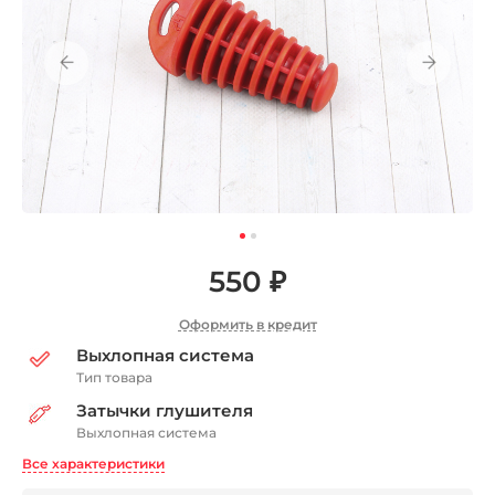
550 ₽
Оформить в кредит
Выхлопная система
Тип товара
Затычки глушителя
Выхлопная система
Все характеристики