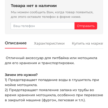
Товара нет в наличии
Мы можем сообщить Вам, когда товар появиться,
для этого оставьте телефон в форме ниже.
Описание
Характеристики
Купить на маркетп
Отличный аксессуар для питбайка или мотоцикла
для его хранения и транспортировки.
Зачем это нужно?
1) Предотвращает попадание воды в глушитель при
мойке мотоцикла.
2) Предотвращает появление запаха из трубы во
время хранения мотоцикла, особенно при перевозке
в закрытой машине (фургон, легковая и т.п.).