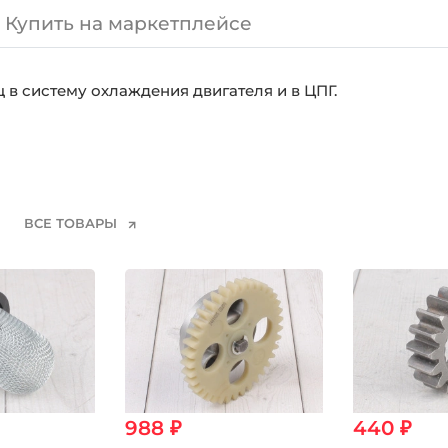
Купить на маркетплейсе
в систему охлаждения двигателя и в ЦПГ.
ВСЕ ТОВАРЫ
988 ₽
440 ₽