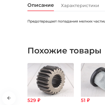
Описание
Характеристики
Предотвращает попадания мелких частиц 
Похожие товары
529 ₽
51 ₽