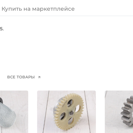
Купить на маркетплейсе
5.
ВСЕ ТОВАРЫ