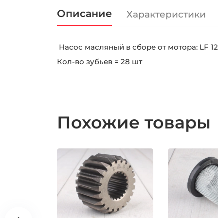
Описание
Характеристики
Насос масляный в сборе от мотора: LF 12
Кол-во зубьев = 28 шт
Похожие товары