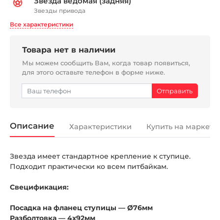
Звезда ведомая (задняя)
Звезды привода
Все характеристики
Товара нет в наличии
Мы можем сообщить Вам, когда товар появиться,
для этого оставьте телефон в форме ниже.
Описание
Характеристики
Купить на маркетп
Звезда имеет стандартное крепление к ступице.
Подходит практически ко всем питбайкам.
Свецификация:
Посадка на фланец ступицы — Ø76мм
Разболтовка — 4x92мм