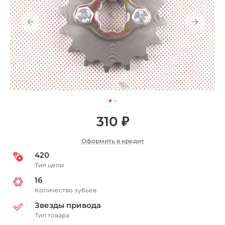
310 ₽
Оформить в кредит
420
Тип цепи
16
Количество зубьев
Звезды привода
Тип товара