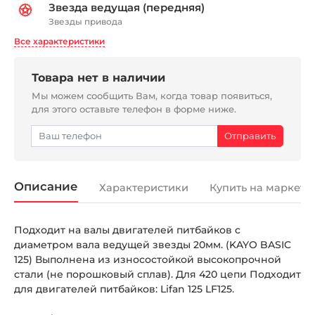
Звезда ведущая (передняя)
Звезды привода
Все характеристики
Товара нет в наличии
Мы можем сообщить Вам, когда товар появиться,
для этого оставьте телефон в форме ниже.
Описание
Характеристики
Купить на маркетп
Подходит на валы двигателей питбайков c
диаметром вала ведущей звезды 20мм. (KAYO BASIC
125) Выполнена из износостойкой высокопрочной
стали (не порошковый сплав). Для 420 цепи Подходит
для двигателей питбайков: Lifan 125 LF125.