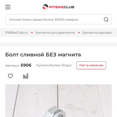
PitBikeClub.ru
Запчасти для двигателя
Запчасти картера
Болт сливной БЕЗ магнита
5906
Купили более 20 раз
Нет в наличии
Артикул: