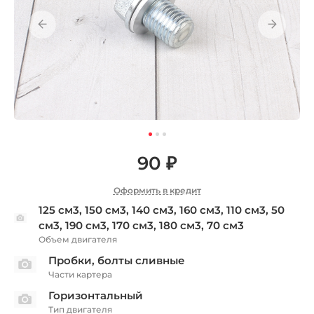
90 ₽
Оформить в кредит
125 см3, 150 см3, 140 см3, 160 см3, 110 см3, 50
см3, 190 см3, 170 см3, 180 см3, 70 см3
Объем двигателя
Пробки, болты сливные
Части картера
Горизонтальный
Тип двигателя