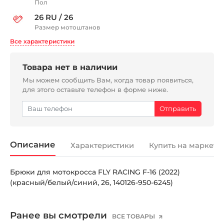
Пол
26 RU / 26
Размер мотоштанов
Все характеристики
Товара нет в наличии
Мы можем сообщить Вам, когда товар появиться,
для этого оставьте телефон в форме ниже.
Описание
Характеристики
Купить на маркетп
Брюки для мотокросса FLY RACING F-16 (2022)
(красный/белый/синий, 26, 140126-950-6245)
Ранее вы смотрели
ВСЕ ТОВАРЫ