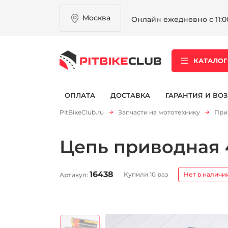
Москва
Онлайн ежедневно с 11:00
КАТАЛОГ
ОПЛАТА
ДОСТАВКА
ГАРАНТИЯ И ВОЗ
PitBikeClub.ru
Запчасти на мототехнику
При
Цепь приводная 
16438
Купили 10 раз
Нет в наличи
Артикул: