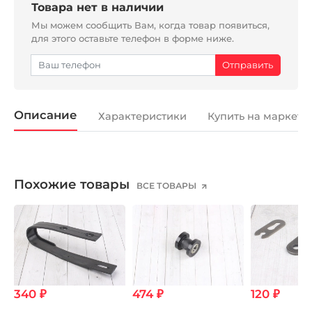
Товара нет в наличии
Мы можем сообщить Вам, когда товар появиться,
для этого оставьте телефон в форме ниже.
Описание
Характеристики
Купить на маркетп
Похожие товары
ВСЕ ТОВАРЫ
340 ₽
474 ₽
120 ₽