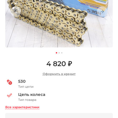
4 820 ₽
Оформить в кредит
530
Тип цепи
Цепь колеса
Тип товара
Все характеристики