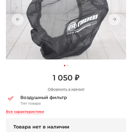
1 050 ₽
Оформить в кредит
Воздушный фильтр
Тип товара
Все характеристики
Товара нет в наличии