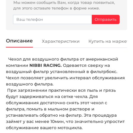
Мы можем сообщить Вам, когда товар появиться,
для этого оставьте телефон в форме ниже.
Описание
Характеристики
Купить на маркетп
Чехол для воздушного фильтра от американской
компании
NIBBI RACING.
Одевается сверху на
воздушный фильтр установленный в фильтрбокс.
Чехол позволяет увеличить интервал обслуживания
воздушного фильтра.
При загрязнении практически вся пыль и грязь
будут задерживаться на сетке чехла. Для
обслуживания достаточно снять этот чехол с
фильтра, помыть в мыльном растворе и
устанавливать обратно на фильтр. Эта процедура
займет у вас менее 10мин, что значительно упростит
обслуживание вашего мотоцикла.