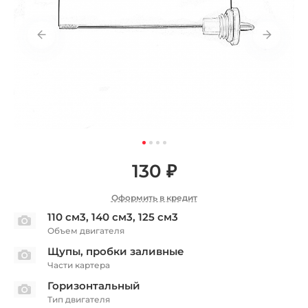
130 ₽
Оформить в кредит
110 см3, 140 см3, 125 см3
Объем двигателя
Щупы, пробки заливные
Части картера
Горизонтальный
Тип двигателя