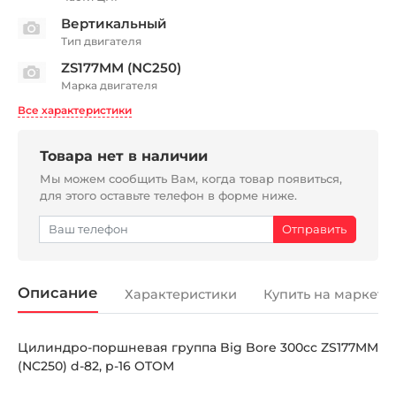
Вертикальный
Тип двигателя
ZS177MM (NC250)
Марка двигателя
Все характеристики
Товара нет в наличии
Мы можем сообщить Вам, когда товар появиться,
для этого оставьте телефон в форме ниже.
Описание
Характеристики
Купить на маркетп
Цилиндро-поршневая группа Big Bore 300cc ZS177MM
(NC250) d-82, p-16 OTOM