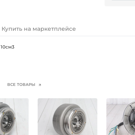
Купить на маркетплейсе
110см3
ВСЕ ТОВАРЫ