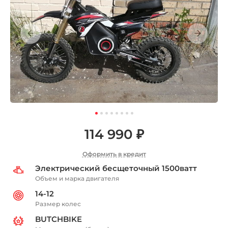
114 990 ₽
Оформить в кредит
Электрический бесщеточный 1500ватт
Объем и марка двигателя
14-12
Размер колес
BUTCHBIKE