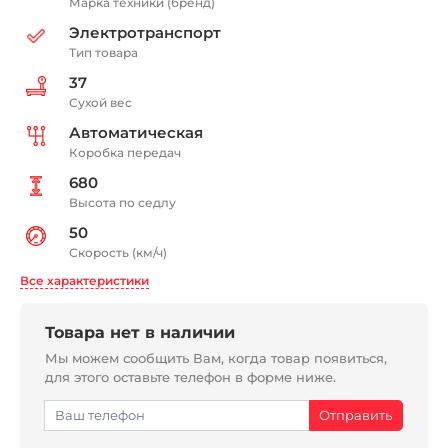
Марка техники (бренд)
Электротранспорт
Тип товара
37
Сухой вес
Автоматическая
Коробка передач
680
Высота по седлу
50
Скорость (км/ч)
Все характеристики
Товара нет в наличии
Мы можем сообщить Вам, когда товар появиться,
для этого оставьте телефон в форме ниже.