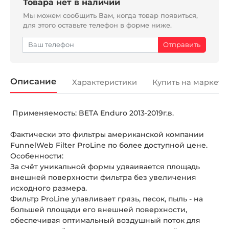
Товара нет в наличии
Мы можем сообщить Вам, когда товар появиться,
для этого оставьте телефон в форме ниже.
Описание
Характеристики
Купить на маркетп
Применяемость: BETA Enduro 2013-2019г.в.
Фактически это фильтры американской компании
FunnelWeb Filter ProLine по более доступной цене.
Особенности:
За счёт уникальной формы удваивается площадь
внешней поверхности фильтра без увеличения
исходного размера.
Фильтр ProLine улавливает грязь, песок, пыль - на
большей площади его внешней поверхности,
обеспечивая оптимальный воздушный поток для