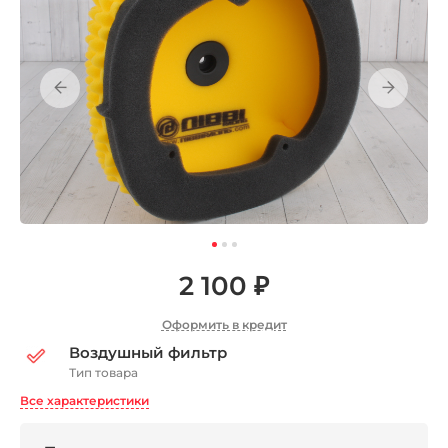
2 100 ₽
Оформить в кредит
Воздушный фильтр
Тип товара
Все характеристики