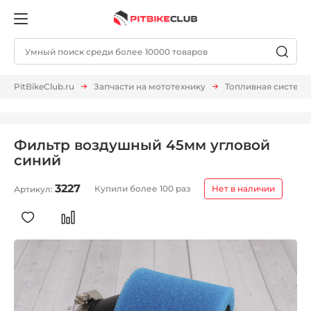
PitBikeClub.ru
Запчасти на мототехнику
Топливная система
Фильтр воздушный 45мм угловой
синий
3227
Купили более 100 раз
Нет в наличии
Артикул: