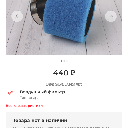
440 ₽
Оформить в кредит
Воздушный фильтр
Тип товара
Все характеристики
Товара нет в наличии
Мы можем сообщить Вам, когда товар появиться,