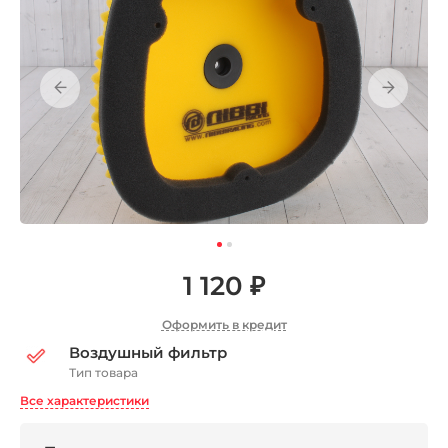
1 120 ₽
Оформить в кредит
Воздушный фильтр
Тип товара
Все характеристики