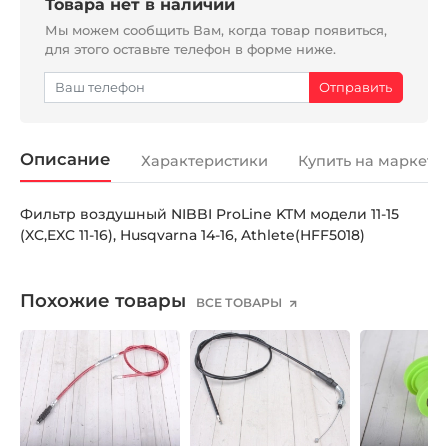
Товара нет в наличии
Мы можем сообщить Вам, когда товар появиться,
для этого оставьте телефон в форме ниже.
Описание
Характеристики
Купить на маркетп
Фильтр воздушный NIBBI ProLine KTM модели 11-15
(XC,EXC 11-16), Husqvarna 14-16, Athlete(HFF5018)
Похожие товары
ВСЕ ТОВАРЫ