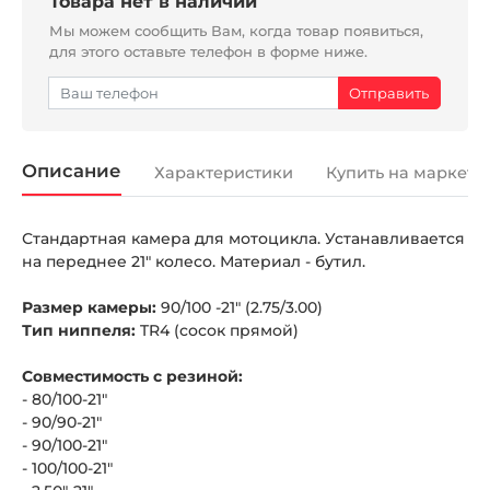
Товара нет в наличии
Мы можем сообщить Вам, когда товар появиться,
для этого оставьте телефон в форме ниже.
Описание
Характеристики
Купить на маркетп
Стандартная камера для мотоцикла. Устанавливается
на переднее 21" колесо. Материал - бутил.
Размер камеры:
90/100 -21" (2.75/3.00)
Тип ниппеля:
TR4 (сосок прямой)
Совместимость с резиной:
- 80/100-21"
- 90/90-21"
- 90/100-21"
- 100/100-21"