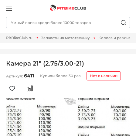
PitBikeClub.ru
Запчасти на мототехнику
Колеса и резина
Камера 21" (2.75/3.00-21)
6411
Купили более 30 раз
Нет в наличии
Артикул: