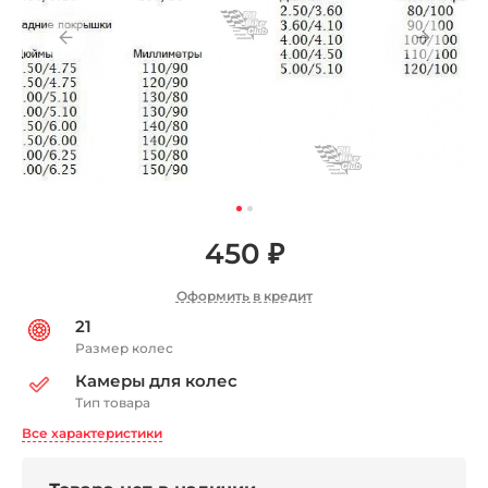
450 ₽
Оформить в кредит
21
Размер колес
Камеры для колес
Тип товара
Все характеристики