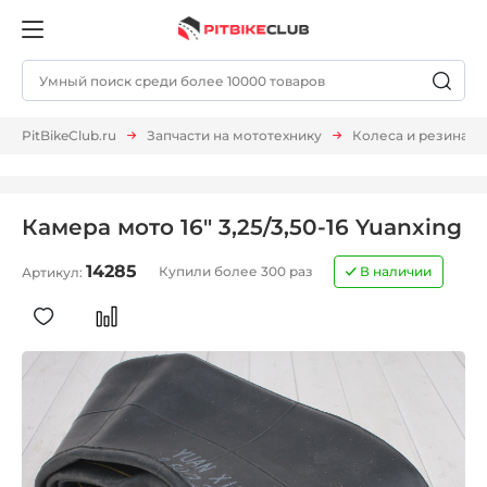
PitBikeClub.ru
Запчасти на мототехнику
Колеса и резина
Камера мото 16" 3,25/3,50-16 Yuanxing
14285
Купили более 300 раз
В наличии
Артикул: