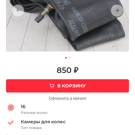
850 ₽
В КОРЗИНУ
Оформить в кредит
16
Размер колес
Камеры для колес
Тип товара