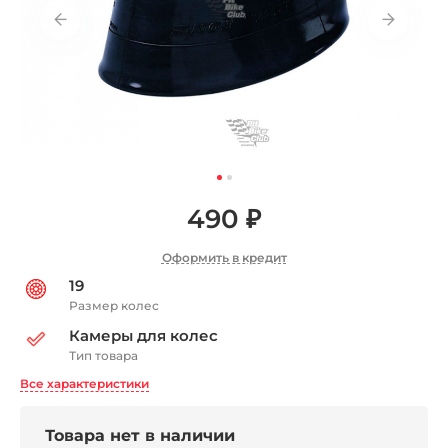
490 ₽
Оформить в кредит
19
Размер колес
Камеры для колес
Тип товара
Все характеристики
Товара нет в наличии