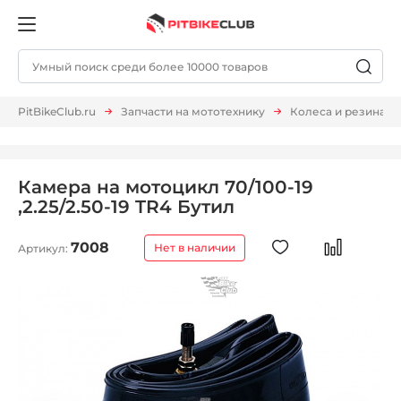
PitBikeClub.ru
Запчасти на мототехнику
Колеса и резина
Камера на мотоцикл 70/100-19
,2.25/2.50-19 TR4 Бутил
7008
Нет в наличии
Артикул: