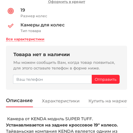
Оформить в кредит
19
Размер колес
Камеры для колес
Тип товара
Все характеристики
Товара нет в наличии
Мы можем сообщить Вам, когда товар появиться,
для этого оставьте телефон в форме ниже.
Описание
Характеристики
Купить на маркетп
Камера от KENDA моднль SUPER TUFF.
Устанавливается на заднее кроссовое 19" колесо.
Тайваньская компания KENDA является одним из