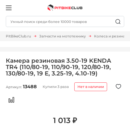
PitBikeClub.ru
Запчасти на мототехнику
Колеса и резина
Камера резиновая 3.50-19 KENDA
TR4 (110/80-19, 110/90-19, 120/80-19,
130/80-19, 19 E, 3.25-19, 4.10-19)
13488
Купили 3 раза
Нет в наличии
Артикул:
1 013 ₽