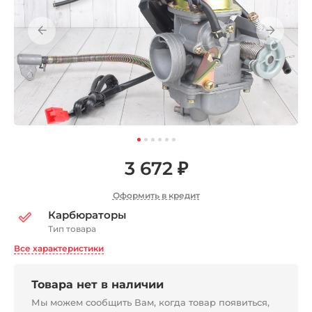
3 672 ₽
Оформить в кредит
Карбюраторы
Тип товара
Все характеристики
Товара нет в наличии
Мы можем сообщить Вам, когда товар появиться,