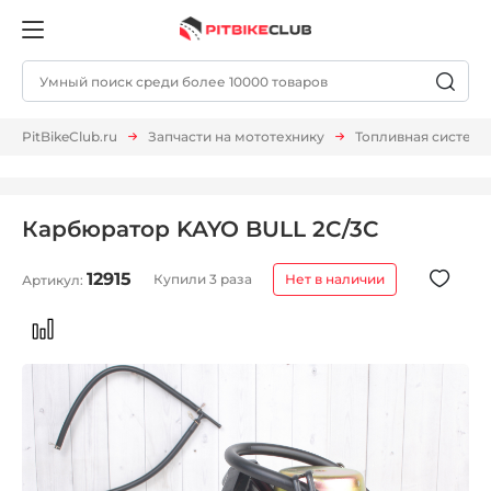
PitBikeClub.ru
Запчасти на мототехнику
Топливная система
Карбюратор KAYO BULL 2C/3C
12915
Купили 3 раза
Нет в наличии
Артикул: