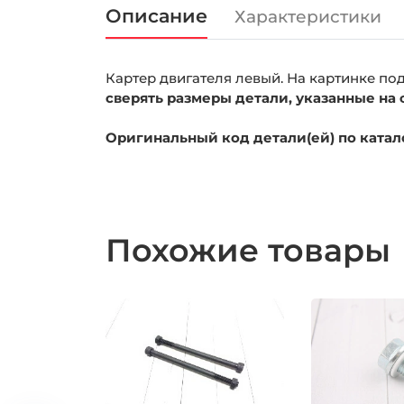
Описание
Характеристики
Картер двигателя левый. На картинке п
сверять размеры детали, указанные на 
Оригинальный код детали(ей) по катало
Похожие товары