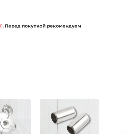
0)
.
Перед покупкой рекомендуем