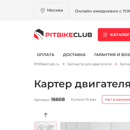
Москва
Онлайн ежедневно с 11:00
КАТАЛОГ
ОПЛАТА
ДОСТАВКА
ГАРАНТИЯ И ВОЗ
PitBikeClub.ru
Запчасти для двигателя
Запча
Картер двигателя
16608
Купили 10 раз
Нет в наличи
Артикул: