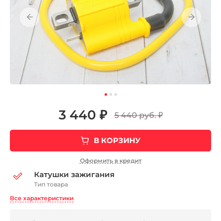
3 440 ₽
5 440 руб.
₽
В КОРЗИНУ
Оформить в кредит
Катушки зажигания
Тип товара
Все характеристики