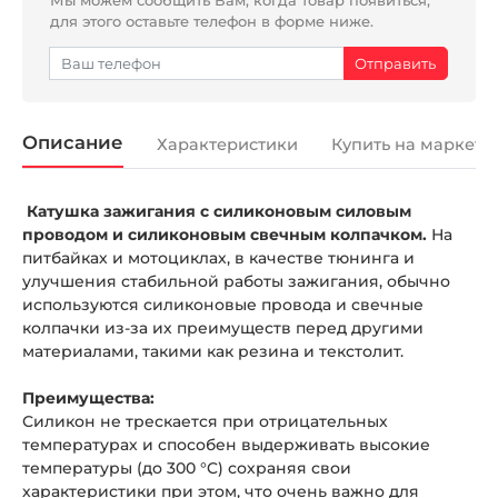
для этого оставьте телефон в форме ниже.
Описание
Характеристики
Купить на маркетп
Катушка зажигания с силиконовым силовым
проводом и силиконовым свечным колпачком.
На
питбайках и мотоциклах, в качестве тюнинга и
улучшения стабильной работы зажигания, обычно
используются силиконовые провода и свечные
колпачки из-за их преимуществ перед другими
материалами, такими как резина и текстолит.
Преимущества:
Силикон не трескается при отрицательных
температурах и способен выдерживать высокие
температуры (до 300 °C) сохраняя свои
характеристики при этом, что очень важно для