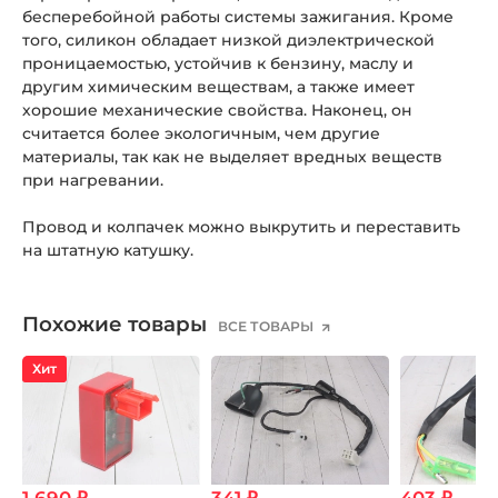
бесперебойной работы системы зажигания. Кроме
того, силикон обладает низкой диэлектрической
проницаемостью, устойчив к бензину, маслу и
другим химическим веществам, а также имеет
хорошие механические свойства. Наконец, он
считается более экологичным, чем другие
материалы, так как не выделяет вредных веществ
при нагревании.
Провод и колпачек можно выкрутить и переставить
на штатную катушку.
Похожие товары
ВСЕ ТОВАРЫ
Хит