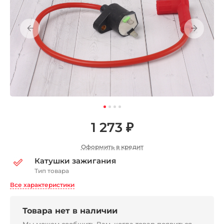
1 273 ₽
Оформить в кредит
Катушки зажигания
Тип товара
Все характеристики
Товара нет в наличии
Мы можем сообщить Вам, когда товар появиться,