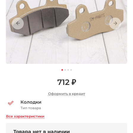
712 ₽
Оформить в кредит
Колодки
Тип товара
Все характеристики
Товара нет в наличии