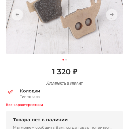
1 320 ₽
Оформить в кредит
Колодки
Тип товара
Все характеристики
Товара нет в наличии
Мы можем сообщить Вам, когда товар появиться,