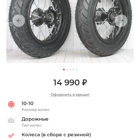
14 990 ₽
Оформить в кредит
10-10
Размер колес
Дорожные
Тип колес
Колеса (в сборе с резиной)