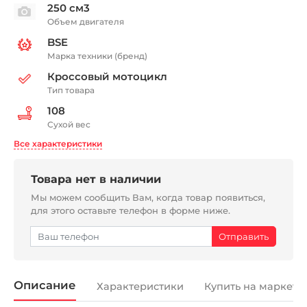
250 см3
Объем двигателя
BSE
Марка техники (бренд)
Кроссовый мотоцикл
Тип товара
108
Сухой вес
Все характеристики
Товара нет в наличии
Мы можем сообщить Вам, когда товар появиться,
для этого оставьте телефон в форме ниже.
Описание
Характеристики
Купить на маркетп