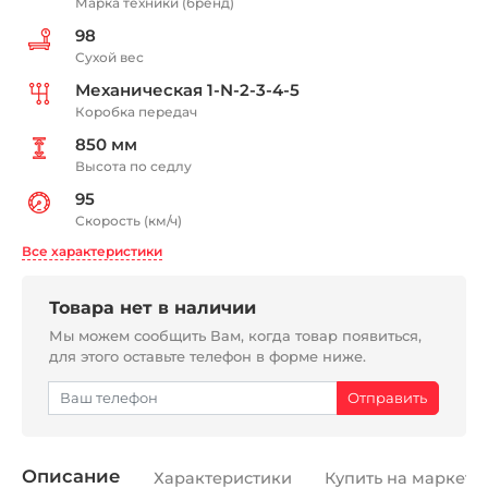
Марка техники (бренд)
98
Сухой вес
Механическая 1-N-2-3-4-5
Коробка передач
850 мм
Высота по седлу
95
Скорость (км/ч)
Все характеристики
Товара нет в наличии
Мы можем сообщить Вам, когда товар появиться,
для этого оставьте телефон в форме ниже.
Описание
Характеристики
Купить на маркетп