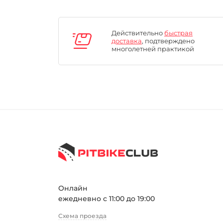
Действительно
быстрая
доставка
, подтверждено
многолетней практикой
Онлайн
ежедневно с 11:00 до 19:00
Схема проезда