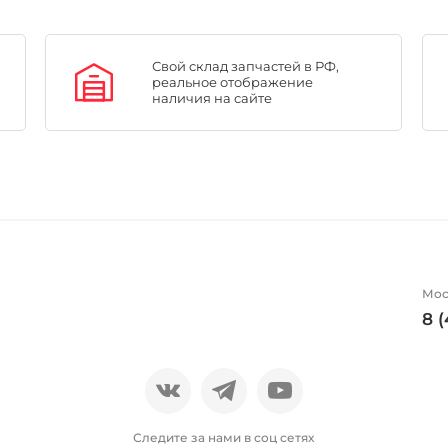
Свой склад запчастей в РФ,
реальное отображение
наличия на сайте
Мос
8 
Следите за нами в соц сетях