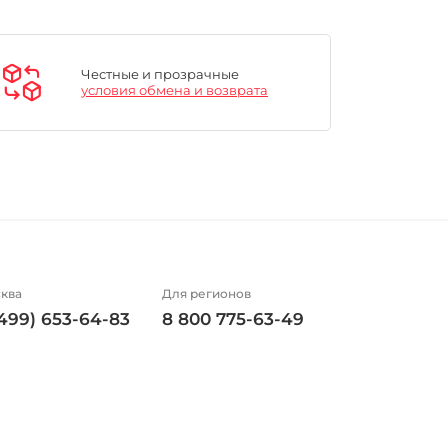
Честные и прозрачные
условия обмена и возврата
ква
Для регионов
(499) 653-64-83
8 800 775-63-49