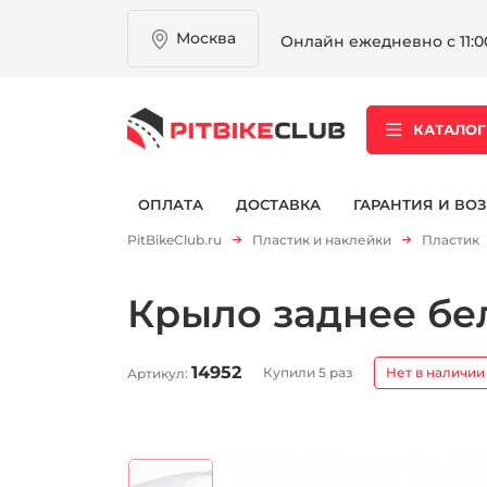
Москва
Онлайн ежедневно с 11:00
КАТАЛОГ
ОПЛАТА
ДОСТАВКА
ГАРАНТИЯ И ВОЗ
PitBikeClub.ru
Пластик и наклейки
Пластик
Крыло заднее бело
14952
Купили 5 раз
Нет в наличии
Артикул: