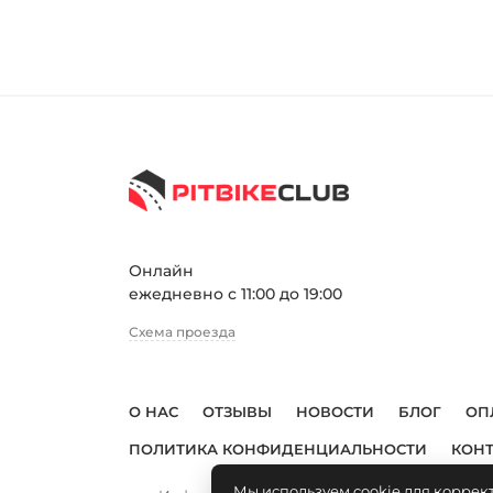
Онлайн
ежедневно с 11:00 до 19:00
Схема проезда
О НАС
ОТЗЫВЫ
НОВОСТИ
БЛОГ
ОП
ПОЛИТИКА КОНФИДЕНЦИАЛЬНОСТИ
КОН
Мы используем cookie для коррек