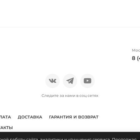
Мос
8 
Следите за нами в соц сетях
ЛАТА
ДОСТАВКА
ГАРАНТИЯ И ВОЗВРАТ
ТАКТЫ
тной работы сайта, аналитики и улучшения сервиса. Продолжая