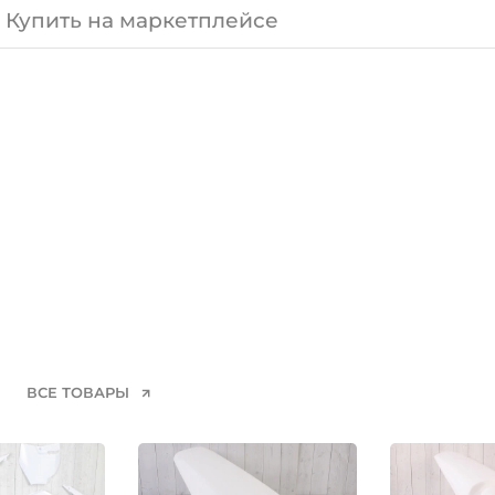
Купить на маркетплейсе
ВСЕ ТОВАРЫ