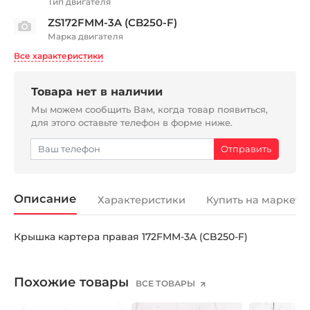
Тип двигателя
ZS172FMM-3A (CB250-F)
Марка двигателя
Все характеристики
Товара нет в наличии
Мы можем сообщить Вам, когда товар появиться,
для этого оставьте телефон в форме ниже.
Описание
Характеристики
Купить на маркетп
Крышка картера правая 172FMM-3A (CB250-F)
Похожие товары
ВСЕ ТОВАРЫ