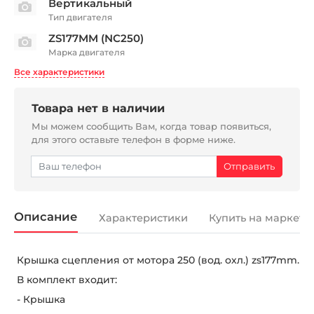
Вертикальный
Тип двигателя
ZS177MM (NC250)
Марка двигателя
Все характеристики
Товара нет в наличии
Мы можем сообщить Вам, когда товар появиться,
для этого оставьте телефон в форме ниже.
Описание
Характеристики
Купить на маркетп
Крышка сцепления от мотора 250 (вод. охл.) zs177mm.
В комплект входит:
- Крышка