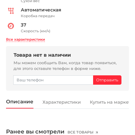
Сухой вес
Автоматическая
Коробка передач
37
Скорость (км/ч)
Все характеристики
Товара нет в наличии
Мы можем сообщить Вам, когда товар появиться,
для этого оставьте телефон в форме ниже.
Описание
Характеристики
Купить на маркетп
Ранее вы смотрели
ВСЕ ТОВАРЫ